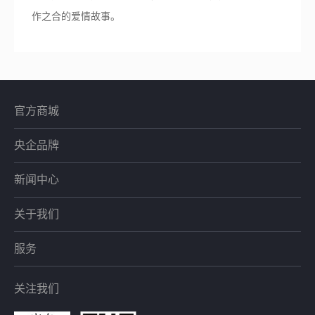
作之合的爱情故事。
官方商城
央企品牌
新闻中心
关于我们
服务
关注我们