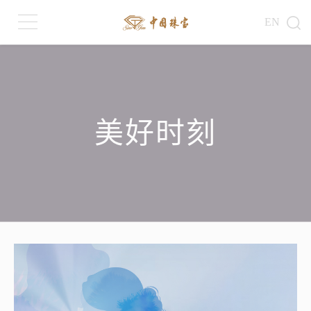
EN
美好时刻