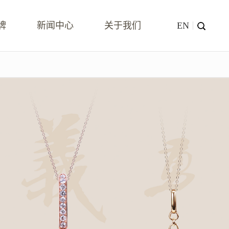
牌
新闻中心
关于我们
EN