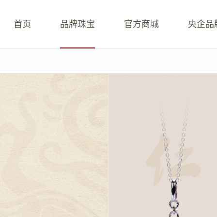
首页
品牌珠宝
官方商城
央企品